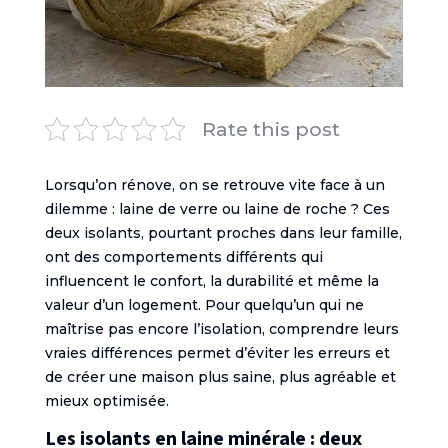
Rate this post
Lorsqu’on rénove, on se retrouve vite face à un
dilemme : laine de verre ou laine de roche ? Ces
deux isolants, pourtant proches dans leur famille,
ont des comportements différents qui
influencent le confort, la durabilité et même la
valeur d’un logement. Pour quelqu’un qui ne
maîtrise pas encore l’isolation, comprendre leurs
vraies différences permet d’éviter les erreurs et
de créer une maison plus saine, plus agréable et
mieux optimisée.
Les isolants en laine minérale : deux