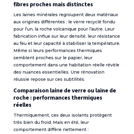
fibres proches mais distinctes
Les laines minérales regroupent deux matériaux
aux origines différentes : le verre recyclé fondu
pour l’un, la roche volcanique pour l’autre. Leur
fabrication influe sur leur densité, leur résistance
au feu et leur capacité à stabiliser la température.
Même si leurs performances thermiques
semblent proches sur le papier, leur
comportement dans une habitation réelle révèle
des nuances essentielles. Une rénovation
réussie repose sur ces subtilités.
Comparaison laine de verre ou laine de
roche : performances thermiques
réelles
Thermiquement, ces deux isolants protègent
très bien du froid. Mais en été, leur
comportement diffère nettement :