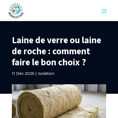
Laine de verre ou laine
de roche : comment
faire le bon choix ?
11 Déc 2025
|
Isolation