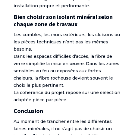
installation propre et performante.
Bien choisir son isolant minéral selon
chaque zone de travaux
Les combles, les murs extérieurs, les cloisons ou
les pièces techniques n’ont pas les mêmes
besoins.
Dans les espaces difficiles d’accès, la fibre de
verre simplifie la mise en œuvre. Dans les zones
sensibles au feu ou exposées aux fortes
chaleurs, la fibre rocheuse devient souvent le
choix le plus pertinent.
La cohérence du projet repose sur une sélection
adaptée pièce par pièce.
Conclusion
Au moment de trancher entre les différentes
laines minérales, il ne s’agit pas de choisir un