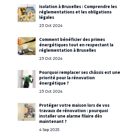
Isolation à Bruxelles : Comprendre les
réglementations et les obligations
légales
23 Oct 2024
Comment bénéficier des primes
énergétiques tout en respectant la
réglementation à Bruxelles
23 Oct 2024
Pourquoi remplacer ses châssis est une
priorité pour la rénovation
énergétique ?
23 Oct 2024
Protéger votre maison lors de vos
travaux de rénovation : pourquoi
installer une alarme filaire dès
maintenant ?
4 Sep 2025