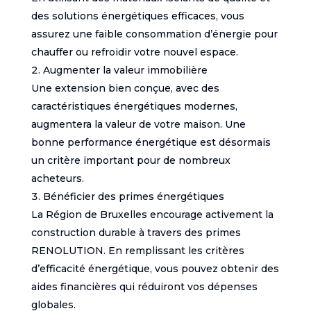
des solutions énergétiques efficaces, vous
assurez une faible consommation d’énergie pour
chauffer ou refroidir votre nouvel espace.
Augmenter la valeur immobilière
Une extension bien conçue, avec des
caractéristiques énergétiques modernes,
augmentera la valeur de votre maison. Une
bonne performance énergétique est désormais
un critère important pour de nombreux
acheteurs.
Bénéficier des primes énergétiques
La Région de Bruxelles encourage activement la
construction durable à travers des primes
RENOLUTION. En remplissant les critères
d’efficacité énergétique, vous pouvez obtenir des
aides financières qui réduiront vos dépenses
globales.