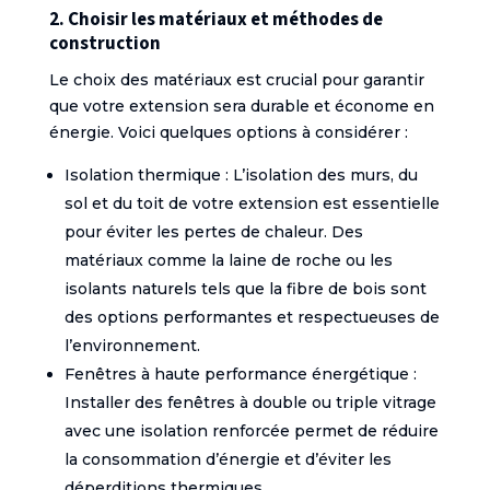
2. Choisir les matériaux et méthodes de
construction
Le choix des matériaux est crucial pour garantir
que votre extension sera durable et économe en
énergie. Voici quelques options à considérer :
Isolation thermique : L’isolation des murs, du
sol et du toit de votre extension est essentielle
pour éviter les pertes de chaleur. Des
matériaux comme la laine de roche ou les
isolants naturels tels que la fibre de bois sont
des options performantes et respectueuses de
l’environnement.
Fenêtres à haute performance énergétique :
Installer des fenêtres à double ou triple vitrage
avec une isolation renforcée permet de réduire
la consommation d’énergie et d’éviter les
déperditions thermiques.