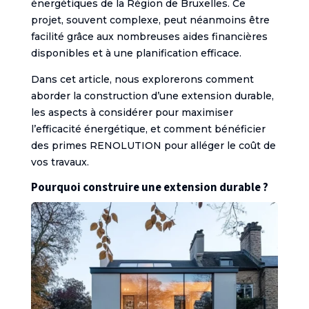
énergétiques de la Région de Bruxelles. Ce
projet, souvent complexe, peut néanmoins être
facilité grâce aux nombreuses aides financières
disponibles et à une planification efficace.
Dans cet article, nous explorerons comment
aborder la construction d’une extension durable,
les aspects à considérer pour maximiser
l’efficacité énergétique, et comment bénéficier
des primes RENOLUTION pour alléger le coût de
vos travaux.
Pourquoi construire une extension durable ?