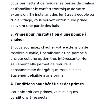
vous permettent de réduire les pertes de chaleur
et d’améliorer le confort thermique de votre
extension. En installant des fenêtres à double ou
triple vitrage, vous pouvez obtenir une prime
couvrant une partie des frais.
3. Prime pour l’installation d’une pompe à
chaleur
Si vous souhaitez chauffer votre extension de
manière durable, l’installation d’une pompe à
chaleur est une option très intéressante. Non
seulement elle permet de réduire la
consommation énergétique, mais elle est
également éligible à une prime.
4. Conditions pour bénéficier des primes
Pour obtenir ces primes, voici quelques
conditions à respecter :