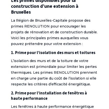
Les primes disponibles pour la
construction d’une extension à
Bruxelles
La Région de Bruxelles-Capitale propose des
primes RENOLUTION pour encourager les
projets de rénovation et de construction durable.
Voici les principales primes auxquelles vous
pouvez prétendre pour votre extension :
1. Prime pour l’isolation des murs et toitures
L’isolation des murs et de la toiture de votre
extension est primordiale pour limiter les pertes
thermiques. Les primes RENOLUTION prennent
en charge une partie du coût de l’isolation si elle
respecte les critères d’efficacité énergétique.
2. Prime pour l’installation de fenêtres à
haute performance
Les fenêtres à haute performance énergétique