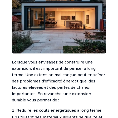
Lorsque vous envisagez de construire une
extension, il est important de penser à long
terme. Une extension mal conçue peut entraîner
des problèmes d’efficacité énergétique, des
factures élevées et des pertes de chaleur
importantes. En revanche, une extension
durable vous permet de :
Réduire les coûts énergétiques à long terme
En utilisant des matériaux isolants de qualité et