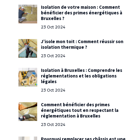
Isolation de votre maison : Comment
bénéficier des primes énergétiques à
Bruxelles ?
23 Oct 2024
J’isole mon toit : Comment réussir son
isolation thermique ?
23 Oct 2024
Isolation à Bruxelles : Comprendre les
réglementations et les obligations
légales
23 Oct 2024
Comment bénéficier des primes
énergétiques tout en respectant la
réglementation à Bruxelles
23 Oct 2024
Pourquoi remplacer ses châssis est une