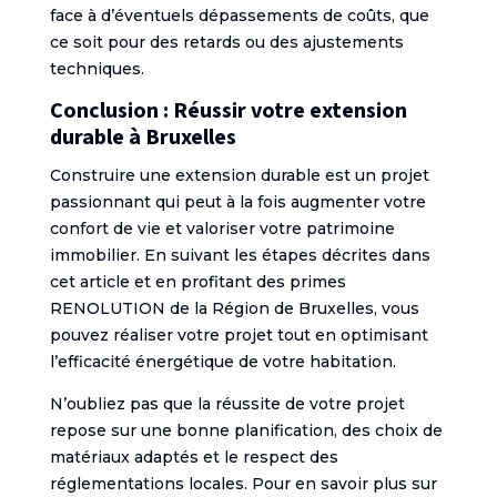
face à d’éventuels dépassements de coûts, que
ce soit pour des retards ou des ajustements
techniques.
Conclusion : Réussir votre extension
durable à Bruxelles
Construire une extension durable est un projet
passionnant qui peut à la fois augmenter votre
confort de vie et valoriser votre patrimoine
immobilier. En suivant les étapes décrites dans
cet article et en profitant des primes
RENOLUTION de la Région de Bruxelles, vous
pouvez réaliser votre projet tout en optimisant
l’efficacité énergétique de votre habitation.
N’oubliez pas que la réussite de votre projet
repose sur une bonne planification, des choix de
matériaux adaptés et le respect des
réglementations locales. Pour en savoir plus sur