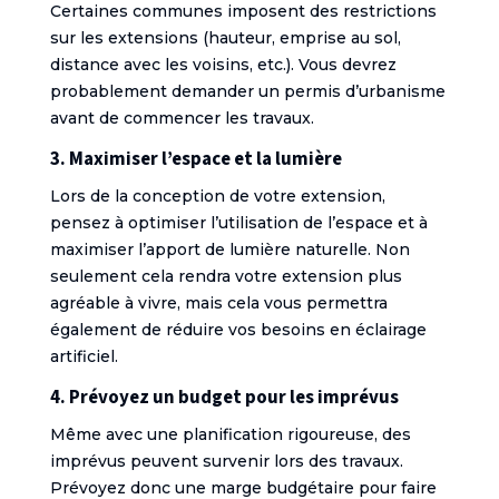
Certaines communes imposent des restrictions
sur les extensions (hauteur, emprise au sol,
distance avec les voisins, etc.). Vous devrez
probablement demander un permis d’urbanisme
avant de commencer les travaux.
3. Maximiser l’espace et la lumière
Lors de la conception de votre extension,
pensez à optimiser l’utilisation de l’espace et à
maximiser l’apport de lumière naturelle. Non
seulement cela rendra votre extension plus
agréable à vivre, mais cela vous permettra
également de réduire vos besoins en éclairage
artificiel.
4. Prévoyez un budget pour les imprévus
Même avec une planification rigoureuse, des
imprévus peuvent survenir lors des travaux.
Prévoyez donc une marge budgétaire pour faire