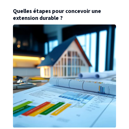
Quelles étapes pour concevoir une
extension durable ?