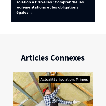
Isolation à Bruxelles : Comprendre les
réglementations et les obligations
légales
→
Articles Connexes
,
,
on
Actualités
Isolation
Primes