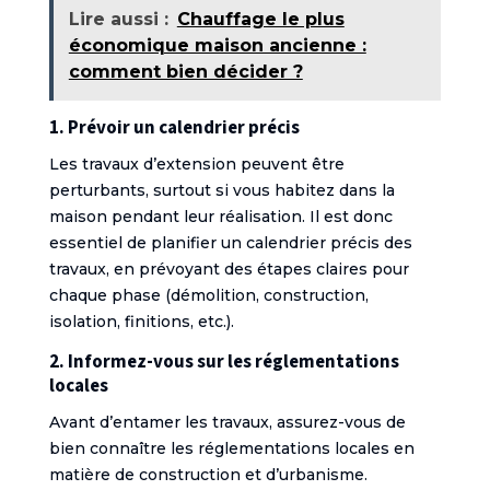
Lire aussi :
Chauffage le plus
économique maison ancienne :
comment bien décider ?
1. Prévoir un calendrier précis
Les travaux d’extension peuvent être
perturbants, surtout si vous habitez dans la
maison pendant leur réalisation. Il est donc
essentiel de planifier un calendrier précis des
travaux, en prévoyant des étapes claires pour
chaque phase (démolition, construction,
isolation, finitions, etc.).
2. Informez-vous sur les réglementations
locales
Avant d’entamer les travaux, assurez-vous de
bien connaître les réglementations locales en
matière de construction et d’urbanisme.