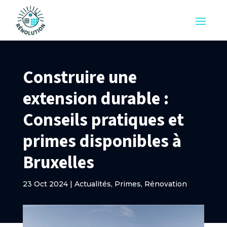
Construire une
extension durable :
Conseils pratiques et
primes disponibles à
Bruxelles
23 Oct 2024
|
Actualités
,
Primes
,
Rénovation