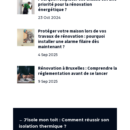
priorité pour la rénovation
énergétique ?
23 Oct 2024
Protéger votre maison lors de vos
travaux de rénovation : pourquoi
installer une alarme filaire dès
maintenant ?
4 Sep 2025
Rénovation à Bruxelles : Comprendre la
réglementation avant de se lancer
9 Sep 2025
←
J'isole mon toit : Comment réussir son
isolation thermique ?