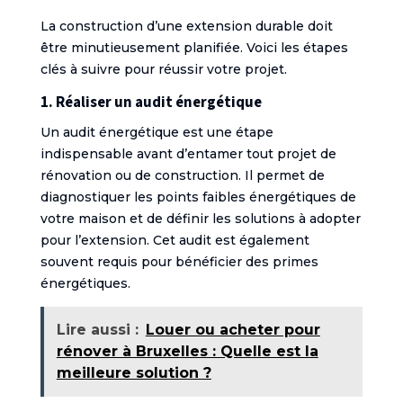
La construction d’une extension durable doit
être minutieusement planifiée. Voici les étapes
clés à suivre pour réussir votre projet.
1. Réaliser un audit énergétique
Un audit énergétique est une étape
indispensable avant d’entamer tout projet de
rénovation ou de construction. Il permet de
diagnostiquer les points faibles énergétiques de
votre maison et de définir les solutions à adopter
pour l’extension. Cet audit est également
souvent requis pour bénéficier des primes
énergétiques.
Lire aussi :
Louer ou acheter pour
rénover à Bruxelles : Quelle est la
meilleure solution ?