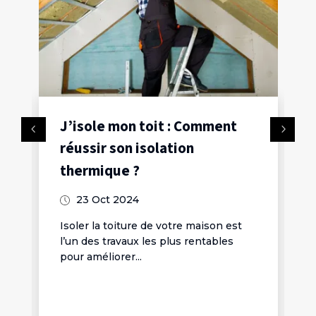
J’isole mon toit : Comment
réussir son isolation
thermique ?
23 Oct 2024
Isoler la toiture de votre maison est
l’un des travaux les plus rentables
pour améliorer...