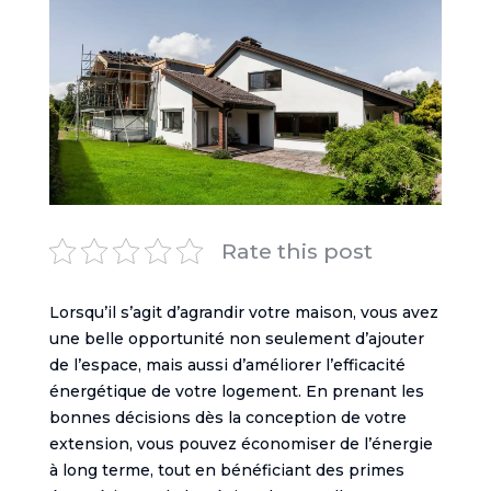
Rate this post
Lorsqu’il s’agit d’agrandir votre maison, vous avez
une belle opportunité non seulement d’ajouter
de l’espace, mais aussi d’améliorer l’efficacité
énergétique de votre logement. En prenant les
bonnes décisions dès la conception de votre
extension, vous pouvez économiser de l’énergie
à long terme, tout en bénéficiant des primes