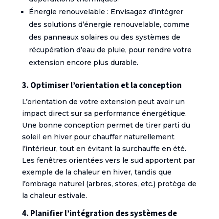
Énergie renouvelable : Envisagez d’intégrer
des solutions d’énergie renouvelable, comme
des panneaux solaires ou des systèmes de
récupération d’eau de pluie, pour rendre votre
extension encore plus durable.
3. Optimiser l’orientation et la conception
L’orientation de votre extension peut avoir un
impact direct sur sa performance énergétique.
Une bonne conception permet de tirer parti du
soleil en hiver pour chauffer naturellement
l’intérieur, tout en évitant la surchauffe en été.
Les fenêtres orientées vers le sud apportent par
exemple de la chaleur en hiver, tandis que
l’ombrage naturel (arbres, stores, etc.) protège de
la chaleur estivale.
4. Planifier l’intégration des systèmes de