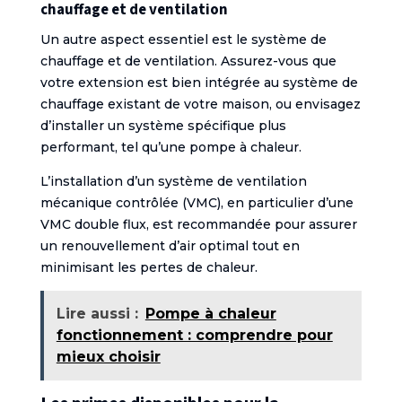
chauffage et de ventilation
Un autre aspect essentiel est le système de
chauffage et de ventilation. Assurez-vous que
votre extension est bien intégrée au système de
chauffage existant de votre maison, ou envisagez
d’installer un système spécifique plus
performant, tel qu’une pompe à chaleur.
L’installation d’un système de ventilation
mécanique contrôlée (VMC), en particulier d’une
VMC double flux, est recommandée pour assurer
un renouvellement d’air optimal tout en
minimisant les pertes de chaleur.
Lire aussi :
Pompe à chaleur
fonctionnement : comprendre pour
mieux choisir