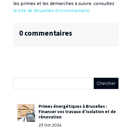
les primes et les démarches à suivre, consultez
le site de Bruxelles Environnement
.
0 commentaires
Primes énergétiques à Bruxelles :
Financer vos travaux d’isolation et de
rénovation
23 Oct 2024