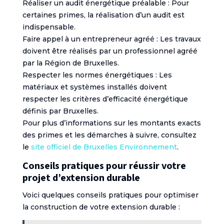
Réaliser un audit énergétique préalable : Pour
certaines primes, la réalisation d’un audit est
indispensable.
Faire appel à un entrepreneur agréé : Les travaux
doivent être réalisés par un professionnel agréé
par la Région de Bruxelles.
Respecter les normes énergétiques : Les
matériaux et systèmes installés doivent
respecter les critères d’efficacité énergétique
définis par Bruxelles.
Pour plus d’informations sur les montants exacts
des primes et les démarches à suivre, consultez
le
site officiel de Bruxelles Environnement
.
Conseils pratiques pour réussir votre
projet d’extension durable
Voici quelques conseils pratiques pour optimiser
la construction de votre extension durable :