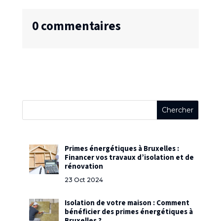
0 commentaires
Primes énergétiques à Bruxelles :
Financer vos travaux d’isolation et de
rénovation
23 Oct 2024
Isolation de votre maison : Comment
bénéficier des primes énergétiques à
Bruxelles ?