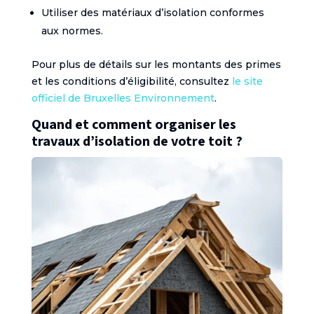
Utiliser des matériaux d’isolation conformes
aux normes.
Pour plus de détails sur les montants des primes
et les conditions d’éligibilité, consultez
le site
officiel de Bruxelles Environnement
.
Quand et comment organiser les
travaux d’isolation de votre toit ?