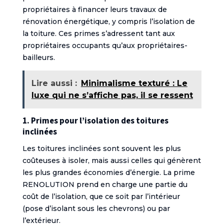
propriétaires à financer leurs travaux de
rénovation énergétique, y compris l’isolation de
la toiture. Ces primes s’adressent tant aux
propriétaires occupants qu’aux propriétaires-
bailleurs.
Lire aussi :
Minimalisme texturé : Le
luxe qui ne s’affiche pas, il se ressent
1. Primes pour l’isolation des toitures
inclinées
Les toitures inclinées sont souvent les plus
coûteuses à isoler, mais aussi celles qui génèrent
les plus grandes économies d’énergie. La prime
RENOLUTION prend en charge une partie du
coût de l’isolation, que ce soit par l’intérieur
(pose d’isolant sous les chevrons) ou par
l’extérieur.