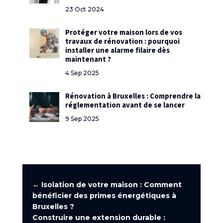
23 Oct 2024
Protéger votre maison lors de vos
travaux de rénovation : pourquoi
installer une alarme filaire dès
maintenant ?
4 Sep 2025
Rénovation à Bruxelles : Comprendre la
réglementation avant de se lancer
9 Sep 2025
←
Isolation de votre maison : Comment
bénéficier des primes énergétiques à
Bruxelles ?
Construire une extension durable :