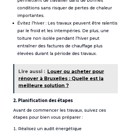
permettent de travailler dans de bonnes
conditions sans risquer de pertes de chaleur
importantes.
Évitez l’hiver : Les travaux peuvent être ralentis
par le froid et les intempéries. De plus, une
toiture non isolée pendant l’hiver peut
entraîner des factures de chauffage plus
élevées durant la période des travaux.
Lire aussi :
Louer ou acheter pour
rénover à Bruxelles : Quelle est la
meilleure solution ?
2. Planification des étapes
Avant de commencer les travaux, suivez ces
étapes pour bien vous préparer :
Réalisez un audit énergétique