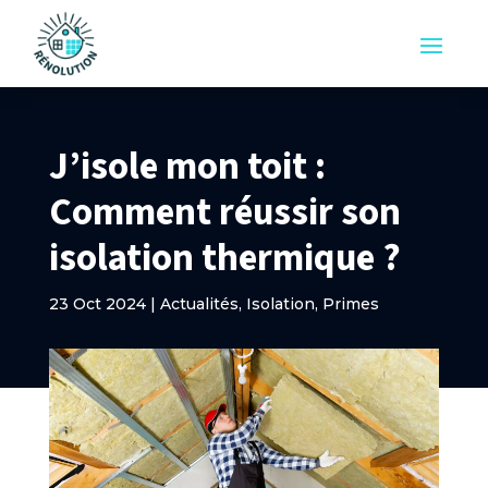
J’isole mon toit :
Comment réussir son
isolation thermique ?
23 Oct 2024
|
Actualités
,
Isolation
,
Primes