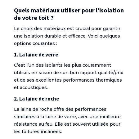
Quels matériaux utiliser pour l’isolation
de votre toit ?
Le choix des matériaux est crucial pour garantir
une isolation durable et efficace. Voici quelques
options courantes :
1. La laine de verre
C’est l’un des isolants les plus couramment
utilisés en raison de son bon rapport qualité/prix
et de ses excellentes performances thermiques
et acoustiques.
2. La laine de roche
La laine de roche offre des performances
similaires à la laine de verre, avec une meilleure
résistance au feu. Elle est souvent utilisée pour
les toitures inclinées.