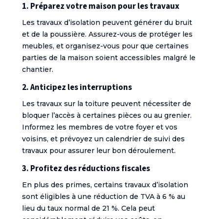
1. Préparez votre maison pour les travaux
Les travaux d’isolation peuvent générer du bruit
et de la poussière. Assurez-vous de protéger les
meubles, et organisez-vous pour que certaines
parties de la maison soient accessibles malgré le
chantier.
2. Anticipez les interruptions
Les travaux sur la toiture peuvent nécessiter de
bloquer l’accès à certaines pièces ou au grenier.
Informez les membres de votre foyer et vos
voisins, et prévoyez un calendrier de suivi des
travaux pour assurer leur bon déroulement.
3. Profitez des réductions fiscales
En plus des primes, certains travaux d’isolation
sont éligibles à une réduction de TVA à 6 % au
lieu du taux normal de 21 %. Cela peut