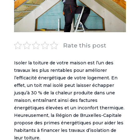
Rate this post
Isoler la toiture de votre maison est l’un des
travaux les plus rentables pour améliorer
l’efficacité énergétique de votre logement. En
effet, un toit mal isolé peut laisser échapper
jusqu’à 30 % de la chaleur produite dans une
maison, entraînant ainsi des factures
énergétiques élevées et un inconfort thermique.
Heureusement, la Région de Bruxelles-Capitale
propose des primes énergétiques pour aider les
habitants à financer les travaux d’isolation de
leur toiture.