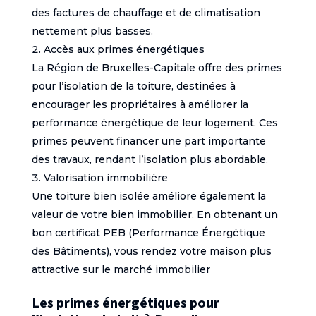
des factures de chauffage et de climatisation
nettement plus basses.
Accès aux primes énergétiques
La Région de Bruxelles-Capitale offre des primes
pour l’isolation de la toiture, destinées à
encourager les propriétaires à améliorer la
performance énergétique de leur logement. Ces
primes peuvent financer une part importante
des travaux, rendant l’isolation plus abordable.
Valorisation immobilière
Une toiture bien isolée améliore également la
valeur de votre bien immobilier. En obtenant un
bon certificat PEB (Performance Énergétique
des Bâtiments), vous rendez votre maison plus
attractive sur le marché immobilier
Les primes énergétiques pour