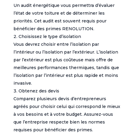
Un audit énergétique vous permettra d’évaluer
l’état de votre toiture et de déterminer les
priorités. Cet audit est souvent requis pour
bénéficier des primes RENOLUTION.
Choisissez le type d’isolation
Vous devrez choisir entre l’isolation par
l’intérieur ou l’isolation par l’extérieur. L’isolation
par l’extérieur est plus coûteuse mais offre de
meilleures performances thermiques, tandis que
l’isolation par l’intérieur est plus rapide et moins
invasive.
Obtenez des devis
Comparez plusieurs devis d’entrepreneurs
agréés pour choisir celui qui correspond le mieux
à vos besoins et à votre budget. Assurez-vous
que l’entreprise respecte bien les normes
requises pour bénéficier des primes.