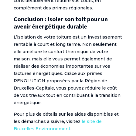
considérablement réduire vos coûts, en
complément des primes régionales.
Conclusion : Isoler son toit pour un
avenir énergétique durable
L’isolation de votre toiture est un investissement
rentable à court et long terme. Non seulement
elle améliore le confort thermique de votre
maison, mais elle vous permet également de
réaliser des économies importantes sur vos
factures énergétiques. Grâce aux primes
RENOLUTION proposées par la Région de
Bruxelles-Capitale, vous pouvez réduire le coût
de vos travaux tout en contribuant à la transition
énergétique.
Pour plus de détails sur les aides disponibles et
les démarches à suivre, visitez
le site de
Bruxelles Environnement
.