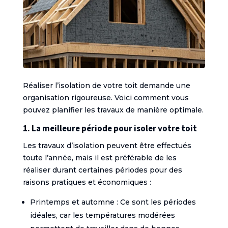
Réaliser l’isolation de votre toit demande une
organisation rigoureuse. Voici comment vous
pouvez planifier les travaux de manière optimale.
1. La meilleure période pour isoler votre toit
Les travaux d’isolation peuvent être effectués
toute l’année, mais il est préférable de les
réaliser durant certaines périodes pour des
raisons pratiques et économiques :
Printemps et automne : Ce sont les périodes
idéales, car les températures modérées