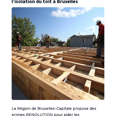
l’isolation du toit à Bruxelles
La Région de Bruxelles-Capitale propose des
primes RENOLUTION pour aider les