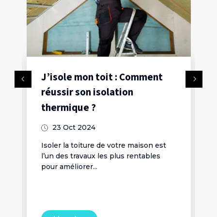
J’isole mon toit : Comment
réussir son isolation
thermique ?
23 Oct 2024
Isoler la toiture de votre maison est
l’un des travaux les plus rentables
pour améliorer...