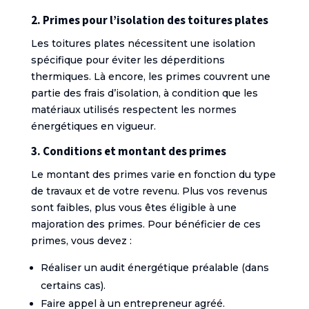
2. Primes pour l’isolation des toitures plates
Les toitures plates nécessitent une isolation
spécifique pour éviter les déperditions
thermiques. Là encore, les primes couvrent une
partie des frais d’isolation, à condition que les
matériaux utilisés respectent les normes
énergétiques en vigueur.
3. Conditions et montant des primes
Le montant des primes varie en fonction du type
de travaux et de votre revenu. Plus vos revenus
sont faibles, plus vous êtes éligible à une
majoration des primes. Pour bénéficier de ces
primes, vous devez :
Réaliser un audit énergétique préalable (dans
certains cas).
Faire appel à un entrepreneur agréé.