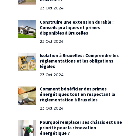
23 Oct 2024
Construire une extension durable :
Conseils pratiques et primes
disponibles à Bruxelles
23 Oct 2024
Isolation à Bruxelles : Comprendre les
réglementations et les obligations
légales
23 Oct 2024
Comment bénéficier des primes
énergétiques tout en respectant la
réglementation à Bruxelles
23 Oct 2024
Pourquoi remplacer ses châssis est une
priorité pour la rénovation
énergétique ?