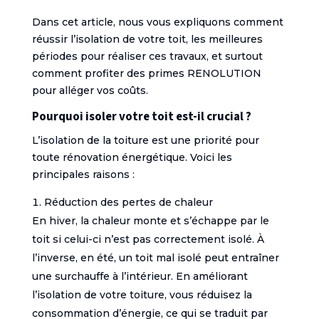
Dans cet article, nous vous expliquons comment
réussir l’isolation de votre toit, les meilleures
périodes pour réaliser ces travaux, et surtout
comment profiter des primes RENOLUTION
pour alléger vos coûts.
Pourquoi isoler votre toit est-il crucial ?
L’isolation de la toiture est une priorité pour
toute rénovation énergétique. Voici les
principales raisons :
Réduction des pertes de chaleur
En hiver, la chaleur monte et s’échappe par le
toit si celui-ci n’est pas correctement isolé. À
l’inverse, en été, un toit mal isolé peut entraîner
une surchauffe à l’intérieur. En améliorant
l’isolation de votre toiture, vous réduisez la
consommation d’énergie, ce qui se traduit par