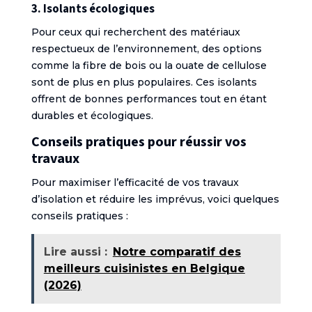
3. Isolants écologiques
Pour ceux qui recherchent des matériaux
respectueux de l’environnement, des options
comme la fibre de bois ou la ouate de cellulose
sont de plus en plus populaires. Ces isolants
offrent de bonnes performances tout en étant
durables et écologiques.
Conseils pratiques pour réussir vos
travaux
Pour maximiser l’efficacité de vos travaux
d’isolation et réduire les imprévus, voici quelques
conseils pratiques :
Lire aussi :
Notre comparatif des
meilleurs cuisinistes en Belgique
(2026)