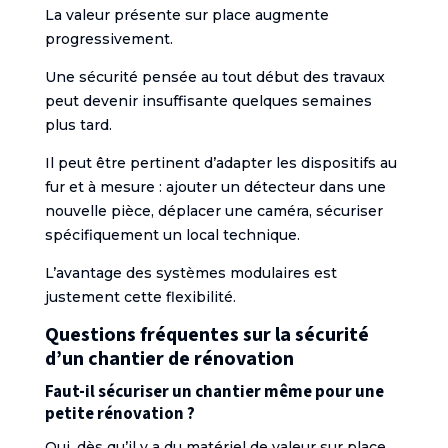
La valeur présente sur place augmente
progressivement.
Une sécurité pensée au tout début des travaux
peut devenir insuffisante quelques semaines
plus tard.
Il peut être pertinent d’adapter les dispositifs au
fur et à mesure : ajouter un détecteur dans une
nouvelle pièce, déplacer une caméra, sécuriser
spécifiquement un local technique.
L’avantage des systèmes modulaires est
justement cette flexibilité.
Questions fréquentes sur la sécurité
d’un chantier de rénovation
Faut-il sécuriser un chantier même pour une
petite rénovation ?
Oui, dès qu’il y a du matériel de valeur sur place