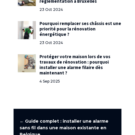
réglementation à Bruxelles
23 Oct 2024
Pourquoi remplacer ses châssis est une
priorité pour la rénovation
énergétique ?
23 Oct 2024
Protéger votre maison lors de vos
travaux de rénovation : pourquoi
installer une alarme filaire dès
maintenant ?
4 Sep 2025
←
Guide complet : installer une alarme
sans fil dans une maison existante en
Belgique