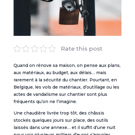
Rate this post
Quand on rénove sa maison, on pense aux plans,
aux matériaux, au budget, aux délais… mais
rarement à la sécurité du chantier. Pourtant, en
Belgique, les vols de matériaux, d’outillage ou les
actes de vandalisme sur chantier sont plus
fréquents qu’on ne l’imagine.
Une chaudière livrée trop tôt, des châssis
stockés quelques jours sur place, des outils
laissés dans une annexe… et il suffit d’une nuit
pour voir plusieurs milliers d’euros s’envoler.