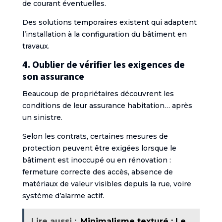
de courant éventuelles.
Des solutions temporaires existent qui adaptent
l’installation à la configuration du bâtiment en
travaux.
4. Oublier de vérifier les exigences de
son assurance
Beaucoup de propriétaires découvrent les
conditions de leur assurance habitation… après
un sinistre.
Selon les contrats, certaines mesures de
protection peuvent être exigées lorsque le
bâtiment est inoccupé ou en rénovation :
fermeture correcte des accès, absence de
matériaux de valeur visibles depuis la rue, voire
système d’alarme actif.
Lire aussi :
Minimalisme texturé : Le