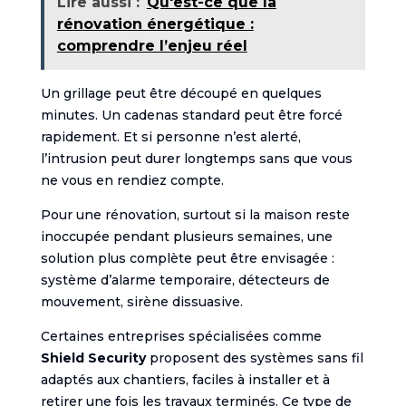
Lire aussi :
Qu'est-ce que la
rénovation énergétique :
comprendre l’enjeu réel
Un grillage peut être découpé en quelques
minutes. Un cadenas standard peut être forcé
rapidement. Et si personne n’est alerté,
l’intrusion peut durer longtemps sans que vous
ne vous en rendiez compte.
Pour une rénovation, surtout si la maison reste
inoccupée pendant plusieurs semaines, une
solution plus complète peut être envisagée :
système d’alarme temporaire, détecteurs de
mouvement, sirène dissuasive.
Certaines entreprises spécialisées comme
Shield Security
proposent des systèmes sans fil
adaptés aux chantiers, faciles à installer et à
retirer une fois les travaux terminés. Ce type de