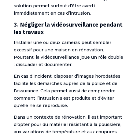
solution permet surtout d’être averti
immédiatement en cas d’intrusion.
3. Négliger la vidéosurveillance pendant
les travaux
Installer une ou deux caméras peut sembler
excessif pour une maison en rénovation.
Pourtant, la vidéosurveillance joue un rôle double
: dissuader et documenter.
En cas d’incident, disposer d’images horodatées
facilite les démarches auprès de la police et de
l’assurance. Cela permet aussi de comprendre
comment l’intrusion s’est produite et d’éviter
qu’elle ne se reproduise.
Dans un contexte de rénovation, il est important
d’opter pour du matériel résistant à la poussière,
aux variations de température et aux coupures