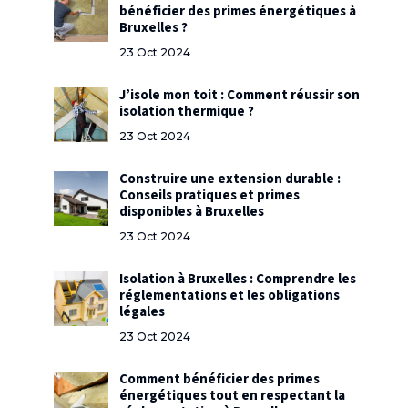
bénéficier des primes énergétiques à
Bruxelles ?
23 Oct 2024
J’isole mon toit : Comment réussir son
isolation thermique ?
23 Oct 2024
Construire une extension durable :
Conseils pratiques et primes
disponibles à Bruxelles
23 Oct 2024
Isolation à Bruxelles : Comprendre les
réglementations et les obligations
légales
23 Oct 2024
Comment bénéficier des primes
énergétiques tout en respectant la