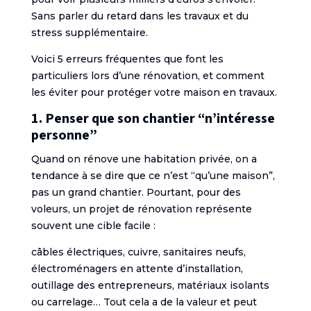
Sans parler du retard dans les travaux et du
stress supplémentaire.
Voici 5 erreurs fréquentes que font les
particuliers lors d’une rénovation, et comment
les éviter pour protéger votre maison en travaux.
1. Penser que son chantier “n’intéresse
personne”
Quand on rénove une habitation privée, on a
tendance à se dire que ce n’est “qu’une maison”,
pas un grand chantier. Pourtant, pour des
voleurs, un projet de rénovation représente
souvent une cible facile :
câbles électriques, cuivre, sanitaires neufs,
électroménagers en attente d’installation,
outillage des entrepreneurs, matériaux isolants
ou carrelage… Tout cela a de la valeur et peut