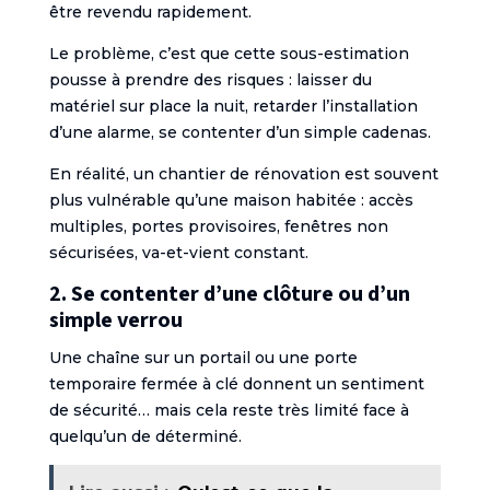
être revendu rapidement.
Le problème, c’est que cette sous-estimation
pousse à prendre des risques : laisser du
matériel sur place la nuit, retarder l’installation
d’une alarme, se contenter d’un simple cadenas.
En réalité, un chantier de rénovation est souvent
plus vulnérable qu’une maison habitée : accès
multiples, portes provisoires, fenêtres non
sécurisées, va-et-vient constant.
2. Se contenter d’une clôture ou d’un
simple verrou
Une chaîne sur un portail ou une porte
temporaire fermée à clé donnent un sentiment
de sécurité… mais cela reste très limité face à
quelqu’un de déterminé.