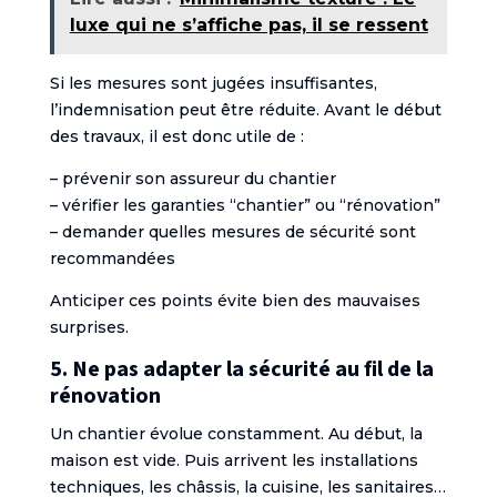
luxe qui ne s’affiche pas, il se ressent
Si les mesures sont jugées insuffisantes,
l’indemnisation peut être réduite. Avant le début
des travaux, il est donc utile de :
– prévenir son assureur du chantier
– vérifier les garanties “chantier” ou “rénovation”
– demander quelles mesures de sécurité sont
recommandées
Anticiper ces points évite bien des mauvaises
surprises.
5. Ne pas adapter la sécurité au fil de la
rénovation
Un chantier évolue constamment. Au début, la
maison est vide. Puis arrivent les installations
techniques, les châssis, la cuisine, les sanitaires…