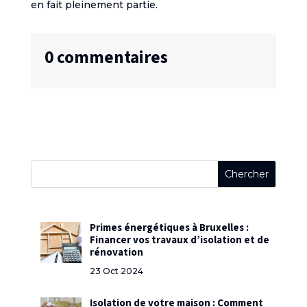
en fait pleinement partie.
0 commentaires
Primes énergétiques à Bruxelles :
Financer vos travaux d’isolation et de
rénovation
23 Oct 2024
Isolation de votre maison : Comment