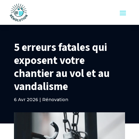
5 erreurs fatales qui
exposent votre
chantier au vol et au
vandalisme
6 Avr 2026
|
Rénovation