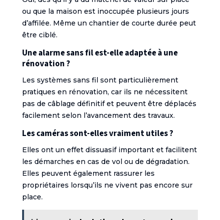
ou que la maison est inoccupée plusieurs jours
d’affilée. Même un chantier de courte durée peut
être ciblé.
Une alarme sans fil est-elle adaptée à une
rénovation ?
Les systèmes sans fil sont particulièrement
pratiques en rénovation, car ils ne nécessitent
pas de câblage définitif et peuvent être déplacés
facilement selon l’avancement des travaux.
Les caméras sont-elles vraiment utiles ?
Elles ont un effet dissuasif important et facilitent
les démarches en cas de vol ou de dégradation.
Elles peuvent également rassurer les
propriétaires lorsqu’ils ne vivent pas encore sur
place.