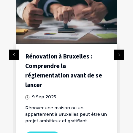
e
Rénovation à Bruxelles :
Comprendre la
e
réglementation avant de se
lancer
9 Sep 2025
x
Rénover une maison ou un
appartement à Bruxelles peut être un
projet ambitieux et gratifiant....