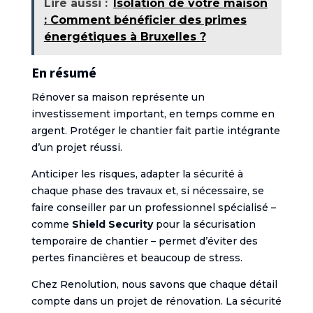
Lire aussi :
Isolation de votre maison
: Comment bénéficier des primes
énergétiques à Bruxelles ?
En résumé
Rénover sa maison représente un
investissement important, en temps comme en
argent. Protéger le chantier fait partie intégrante
d’un projet réussi.
Anticiper les risques, adapter la sécurité à
chaque phase des travaux et, si nécessaire, se
faire conseiller par un professionnel spécialisé –
comme
Shield Security
pour la sécurisation
temporaire de chantier – permet d’éviter des
pertes financières et beaucoup de stress.
Chez Renolution, nous savons que chaque détail
compte dans un projet de rénovation. La sécurité