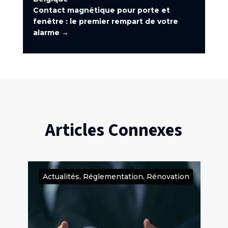
Contact magnétique pour porte et
fenêtre : le premier rempart de votre
alarme
→
Articles Connexes
,
,
on
Actualités
Réglementation
Rénovation